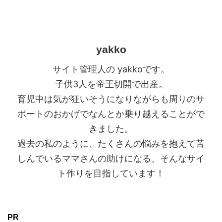
yakko
サイト管理人の yakkoです。
子供3人を帝王切開で出産。
育児中は気が狂いそうになりながらも周りのサ
ポートのおかげでなんとか乗り越えることがで
きました。
過去の私のように、たくさんの悩みを抱えて苦
しんでいるママさんの助けになる、そんなサイ
ト作りを目指しています！
PR