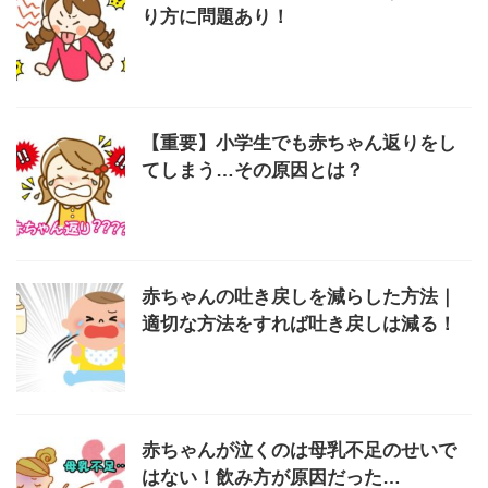
り方に問題あり！
【重要】小学生でも赤ちゃん返りをし
てしまう…その原因とは？
赤ちゃんの吐き戻しを減らした方法｜
適切な方法をすれば吐き戻しは減る！
赤ちゃんが泣くのは母乳不足のせいで
はない！飲み方が原因だった…