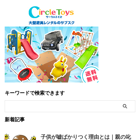
キーワードで検索できます
新着記事
子供が嘘ばかりつく理由とは｜親の叱