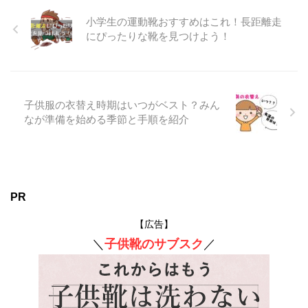
小学生の運動靴おすすめはこれ！長距離走
にぴったりな靴を見つけよう！
子供服の衣替え時期はいつがベスト？みん
なが準備を始める季節と手順を紹介
PR
【広告】
＼
子供靴のサブスク
／