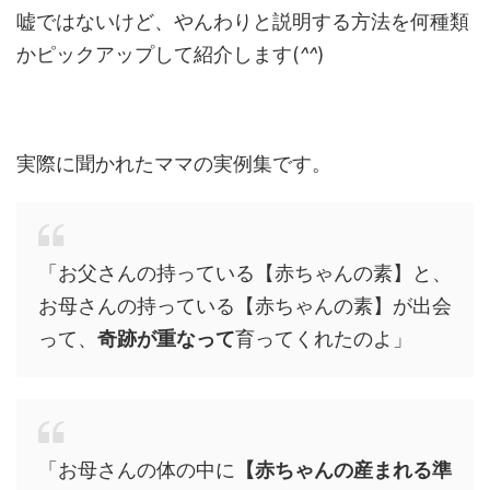
嘘ではないけど、やんわりと説明する方法を何種類
かピックアップして紹介します(
^^
)
実際に聞かれたママの実例集です。
「お父さんの持っている【赤ちゃんの素】と、
お母さんの持っている【赤ちゃんの素】が出会
って、
奇跡が重なって
育ってくれたのよ」
「お母さんの体の中に
【赤ちゃんの産まれる準