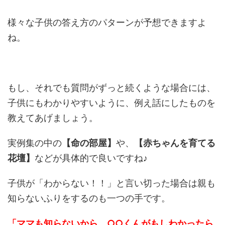
様々な子供の答え方のパターンが予想できますよ
ね。
もし、それでも質問がずっと続くような場合には、
子供にもわかりやすいように、例え話にしたものを
教えてあげましょう。
実例集の中の
【命の部屋】
や、
【
赤ちゃんを育てる
花壇】
などが具体的で良いですね♪
子供が「わからない！！」と言い切った場合は親も
知らないふりをするのも一つの手です。
「ママも知らないから、○○くんがもしわかったら