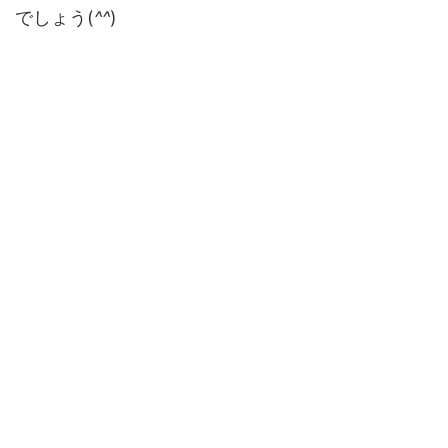
でしょう(
^^
)