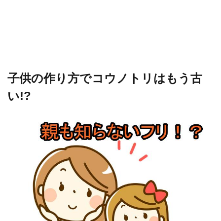
子供の作り方でコウノトリはもう古
い!?