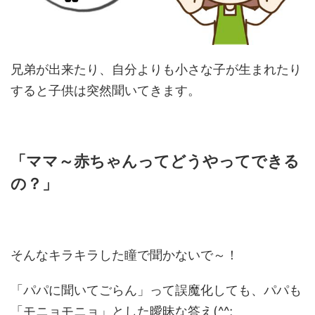
兄弟が出来たり、自分よりも小さな子が生まれたり
すると子供は突然聞いてきます。
「ママ～赤ちゃんってどうやってできる
の？」
そんなキラキラした瞳で聞かないで～！
「パパに聞いてごらん」って誤魔化しても、パパも
「モニョモニョ」とした曖昧な答え(^^;