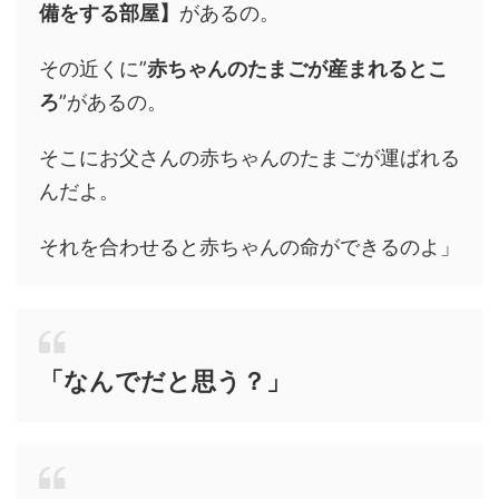
備をする部屋】
があるの。
その近くに”
赤ちゃんのたまごが産まれるとこ
ろ
”があるの。
そこにお父さんの赤ちゃんのたまごが運ばれる
んだよ。
それを合わせると赤ちゃんの命ができるのよ」
「なんでだと思う？」