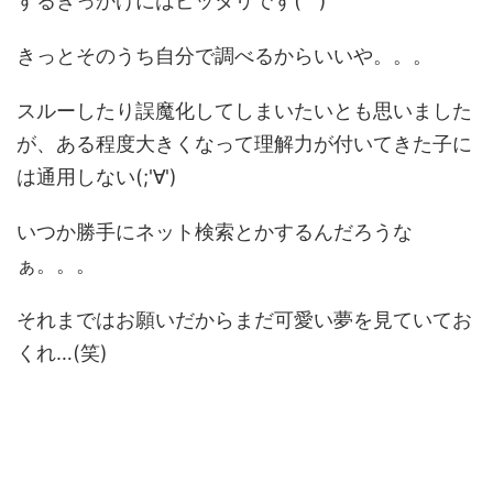
するきっかけにはピッタリです(
^^
)
きっとそのうち自分で調べるからいいや。。。
スルーしたり誤魔化してしまいたいとも思いました
が、ある程度大きくなって理解力が付いてきた子に
は通用しない(;'∀')
いつか勝手にネット検索とかするんだろうな
ぁ。。。
それまではお願いだからまだ可愛い夢を見ていてお
くれ…(笑)