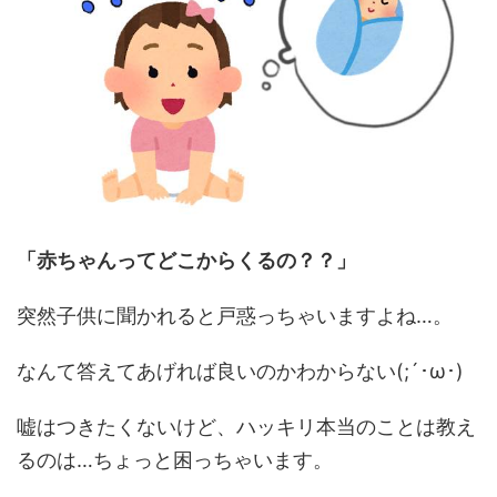
「赤ちゃんってどこからくるの？？」
突然子供に聞かれると戸惑っちゃいますよね…。
なんて答えてあげれば良いのかわからない(;´･ω･)
嘘はつきたくないけど、ハッキリ本当のことは教え
るのは…ちょっと困っちゃいます。