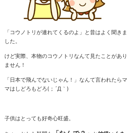
「コウノトリが連れてくるのよ」と昔はよく聞きま
した。
けど実際、本物のコウノトリなんて見たことがあり
ません！
「日本で飛んでないじゃん！」なんて言われたらマ
マはしどろもどろ(；´Д｀)
子供はとっても好奇心旺盛。