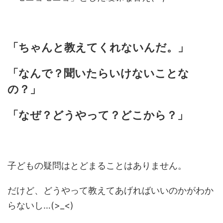
「ちゃんと教えてくれないんだ。」
「なんで？聞いたらいけないことな
の？」
「なぜ？どうやって？どこから？」
子どもの疑問はとどまることはありません。
だけど、どうやって教えてあげればいいのかがわか
らないし…(>_<)