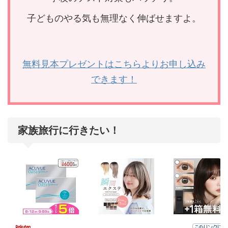
子どものやる気も無理なく伸ばせますよ。
無料見本プレゼントはこちらよりお申し込み
できます！
家族旅行に行きたい！