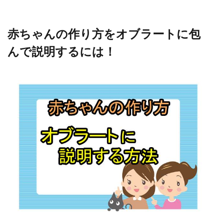
赤ちゃんの作り方をオブラートに包
んで説明するには！