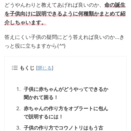
どうやんわりと教えてあげれば良いのか、
命の誕生
を子供向けに説明できるように何種類かまとめて紹
介しちゃいます。
答えにくい子供の疑問にどう答えれば良いのか…き
っと役に立ちますから(
^^
)
[
閉じる
]
もくじ
子供に赤ちゃんがどうやってできるか
聞かれて困る！
赤ちゃんの作り方をオブラートに包ん
で説明するには！
子供の作り方でコウノトリはもう古