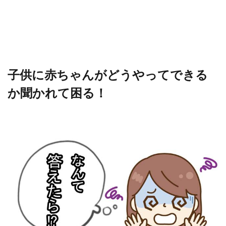
子供に赤ちゃんがどうやってできる
か聞かれて困る！