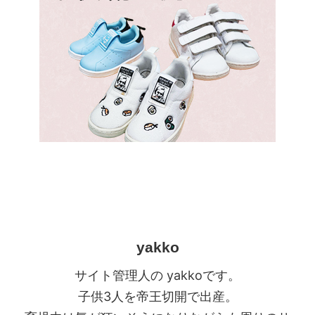
yakko
サイト管理人の yakkoです。
子供3人を帝王切開で出産。