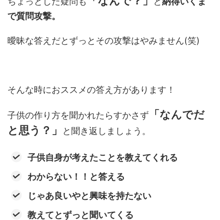
「なんで？」
ちょっとした疑問も
と
納得いくま
で質問攻撃。
曖昧な答えだとずっとその攻撃はやみません(笑)
そんな時におススメの答え方があります！
「なんでだ
子供の作り方を聞かれたらすかさず
と思う？」
と聞き返しましょう。
子供自身が考えたことを教えてくれる
わからない！！と答える
じゃあ良いやと興味を持たない
教えてとずっと聞いてくる