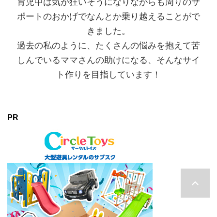
育児中は気が狂いそうになりながらも周りのサ
ポートのおかげでなんとか乗り越えることがで
きました。
過去の私のように、たくさんの悩みを抱えて苦
しんでいるママさんの助けになる、そんなサイ
ト作りを目指しています！
PR