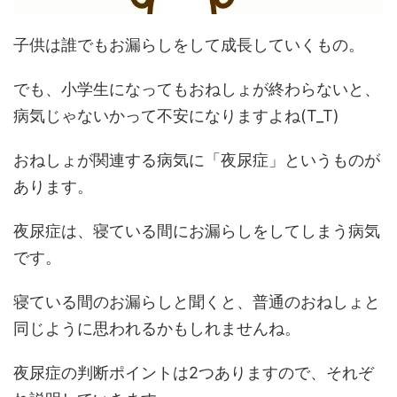
子供は誰でもお漏らしをして成長していくもの。
でも、小学生になってもおねしょが終わらないと、
病気じゃないかって不安になりますよね(T_T)
おねしょが関連する病気に「夜尿症」というものが
あります。
夜尿症は、寝ている間にお漏らしをしてしまう病気
です。
寝ている間のお漏らしと聞くと、普通のおねしょと
同じように思われるかもしれませんね。
夜尿症の判断ポイントは2つありますので、それぞ