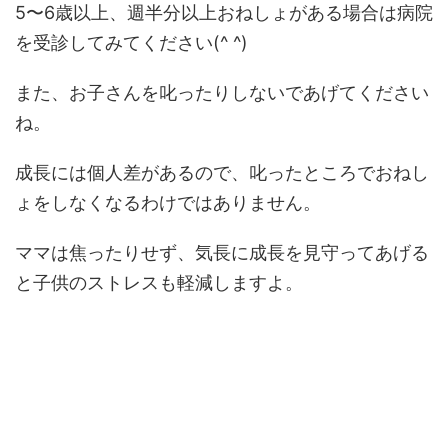
5〜6歳以上、週半分以上おねしょがある場合は病院
を受診してみてください(^ ^)
また、お子さんを叱ったりしないであげてください
ね。
成長には個人差があるので、叱ったところでおねし
ょをしなくなるわけではありません。
ママは焦ったりせず、気長に成長を見守ってあげる
と子供のストレスも軽減しますよ。