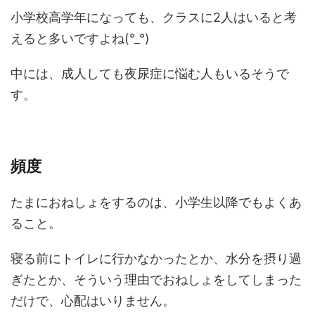
小学校高学年になっても、クラスに2人はいると考
えると多いですよね(°_°)
中には、成人しても夜尿症に悩む人もいるそうで
す。
頻度
たまにおねしょをするのは、小学生以降でもよくあ
ること。
寝る前にトイレに行かなかったとか、水分を摂り過
ぎたとか、そういう理由でおねしょをしてしまった
だけで、心配はいりません。