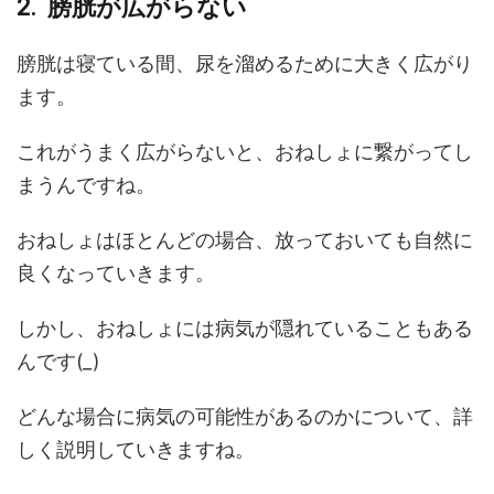
膀胱が広がらない
膀胱は寝ている間、尿を溜めるために大きく広がり
ます。
これがうまく広がらないと、おねしょに繋がってし
まうんですね。
おねしょはほとんどの場合、放っておいても自然に
良くなっていきます。
しかし、おねしょには病気が隠れていることもある
んです(
_
)
どんな場合に病気の可能性があるのかについて、詳
しく説明していきますね。