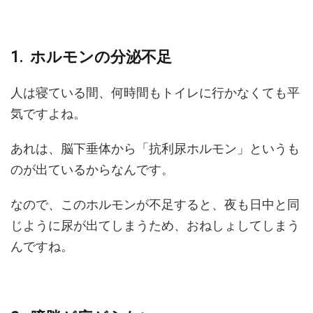
ホルモンの分泌不足
人は寝ている間、何時間もトイレに行かなくても平
気ですよね。
あれは、脳下垂体から「抗利尿ホルモン」というも
のが出ているからなんです。
なので、このホルモンが不足すると、夜も日中と同
じように尿が出てしまうため、おねしょしてしまう
んですね。