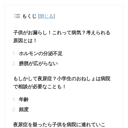
[
閉じる
]
もくじ
子供がお漏らし！これって病気？考えられる
原因とは！
ホルモンの分泌不足
膀胱が広がらない
もしかして夜尿症？小学生のおねしょは病院
で相談が必要なことも！
年齢
頻度
夜尿症を疑ったら子供を病院に連れていこ