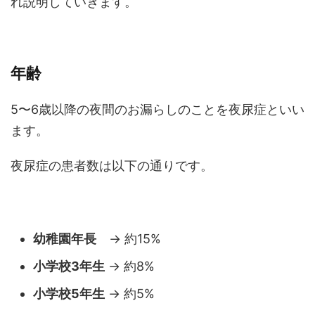
れ説明していきます。
年齢
5〜6歳以降の夜間のお漏らしのことを夜尿症といい
ます。
夜尿症の患者数は以下の通りです。
幼稚園年長
→ 約15%
小学校3年生
→ 約8%
小学校5年生
→ 約5%