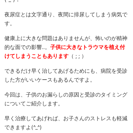
夜尿症とは文字通り、夜間に排尿してしまう病気で
す。
健康上に大きな問題はありませんが、怖いのが精神
的な面での影響‥。
子供に大きなトラウマを植え付
けてしまうこともあります
（ ; ; ）
できるだけ早く治してあげるためにも、病院を受診
した方がいいケースもあるんですよ。
今回は、子供のお漏らしの原因と受診のタイミング
についてご紹介します。
早く治療してあげれば、お子さんのストレスも軽減
できますよ(^_^)