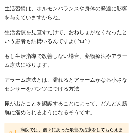
生活習慣は、ホルモンバランスや身体の発達に影響
を与えていますからね。
生活習慣を見直すだけで、おねしょがなくなったと
いう患者も結構いるんですよ( ^ω^ )
もし生活指導で改善しない場合、薬物療法やアラー
ム療法に移ります。
アラーム療法とは、濡れるとアラームがなる小さな
センサーをパンツにつける方法。
尿が出たことを認識することによって、どんどん膀
胱に溜められるようになるそうです。
病院では、個々にあった最善の治療をしてもらえま