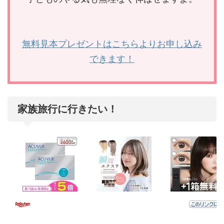
無料見本プレゼントはこちらよりお申し込み
できます！
家族旅行に行きたい！