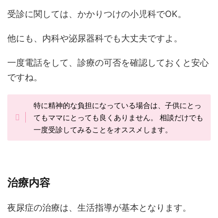
受診に関しては、かかりつけの小児科でOK。
他にも、内科や泌尿器科でも大丈夫ですよ。
一度電話をして、診療の可否を確認しておくと安心
ですね。
特に精神的な負担になっている場合は、子供にとっ
てもママにとっても良くありません。 相談だけでも
一度受診してみることをオススメします。
治療内容
夜尿症の治療は、生活指導が基本となります。