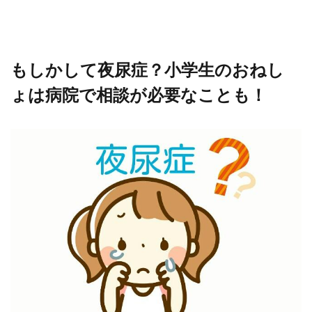
もしかして夜尿症？小学生のおねし
ょは病院で相談が必要なことも！