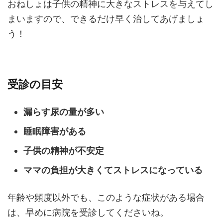
おねしょは子供の精神に大きなストレスを与えてし
まいますので、できるだけ早く治してあげましょ
う！
受診の目安
漏らす尿の量が多い
睡眠障害がある
子供の精神が不安定
ママの負担が大きくてストレスになっている
年齢や頻度以外でも、このような症状がある場合
は、早めに病院を受診してくださいね。