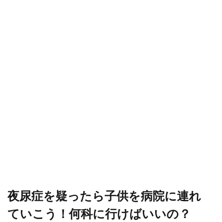
夜尿症を疑ったら子供を病院に連れ
ていこう！何科に行けばいいの？