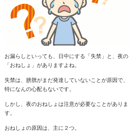
お漏らしといっても、日中にする「失禁」と、夜の
「おねしょ」がありますよね。
失禁は、膀胱がまだ発達していないことが原因で、
特になんの心配もないです。
しかし、夜のおねしょは注意が必要なことがありま
す。
おねしょの原因は、主に２つ。