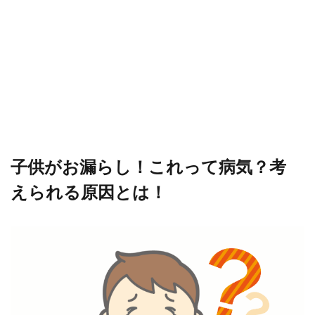
子供がお漏らし！これって病気？考
えられる原因とは！