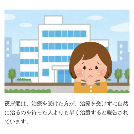
夜尿症は、治療を受けた方が、治療を受けずに自然
に治るのを待った人よりも早く治癒すると報告され
ています。