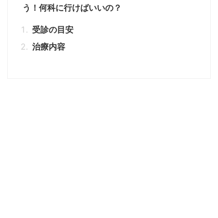
う！何科に行けばいいの？
受診の目安
治療内容