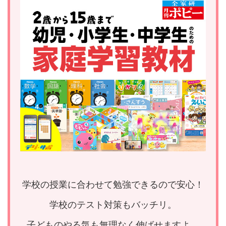
学校の授業に合わせて勉強できるので安心！
学校のテスト対策もバッチリ。
子どものやる気も無理なく伸ばせますよ。