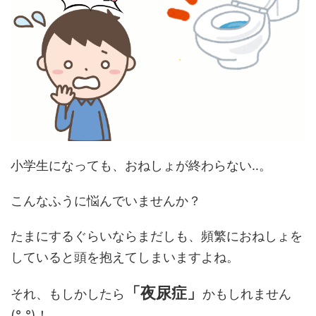
小学生になっても、おねしょが終わらない‥。
こんなふうに悩んでいませんか？
たまにするぐらいならまだしも、頻繁におねしょを
していると頭を抱えてしまいますよね。
「夜尿症」
それ、もしかしたら
かもしれません
(°_°)！