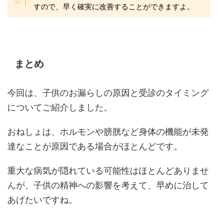
すので、早く確実に改善することができますよ。
まとめ
今回は、子供のお漏らしの原因と受診のタイミング
についてご紹介しました。
おねしょは、ホルモンや膀胱など身体の機能が未発
達なことが原因である場合がほとんどです。
重大な病気が隠れている可能性はほとんどありませ
んが、子供の精神への影響を考えて、早めに治して
あげたいですね。