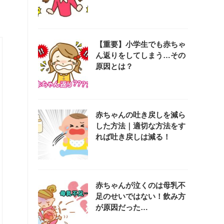
【重要】小学生でも赤ちゃ
ん返りをしてしまう…その
原因とは？
赤ちゃんの吐き戻しを減ら
した方法｜適切な方法をす
れば吐き戻しは減る！
赤ちゃんが泣くのは母乳不
足のせいではない！飲み方
が原因だった…