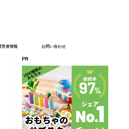
運営者情報
お問い合わせ
PR