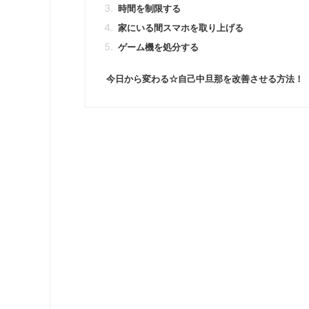
時間を制限する
家にいる間スマホを取り上げる
ゲーム機を処分する
今日から変わる☆自己中旦那を改善させる方法！