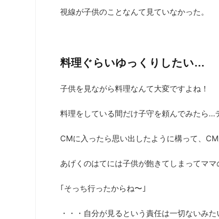
視線が子供のことなんて見ていなかった。
料理ぐらいゆっくりしたい…
子供を見ながら料理なんて大変ですよね！
料理をしている間だけ子守を頼んでみたら…
CMに入ったら思い出したように構って、C
あげくのはてには子供が飽きてしまってママ
｢そっち行ったからね〜｣
・・・自分が見るという責任は一切ないみた