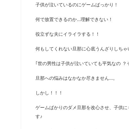
子供が泣いているのにゲームばっかり！
何で放置できるのか…理解できない！
役立ずな夫にイライラする！！
何もしてくれない旦那に心底うんざりしちゃいま
｢世の男性は子供が泣いていても平気なの ？
旦那への悩みはなかなか尽きません…。
しかし！！！
ゲームばかりのダメ旦那を改心させ、子供に
す♪