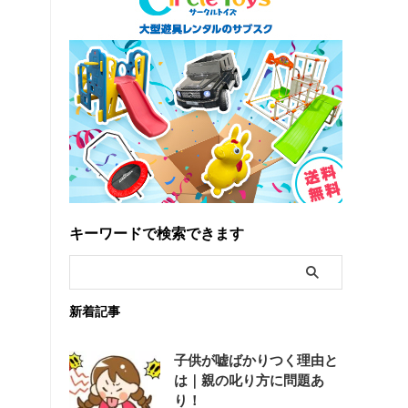
キーワードで検索できます
新着記事
子供が嘘ばかりつく理由と
は｜親の叱り方に問題あ
り！