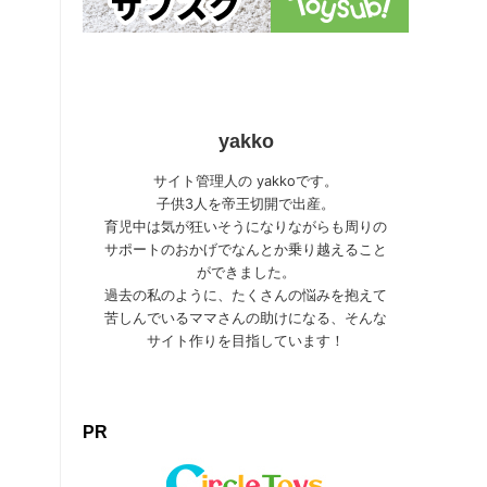
yakko
サイト管理人の yakkoです。
子供3人を帝王切開で出産。
育児中は気が狂いそうになりながらも周りの
サポートのおかげでなんとか乗り越えること
ができました。
過去の私のように、たくさんの悩みを抱えて
苦しんでいるママさんの助けになる、そんな
サイト作りを目指しています！
PR