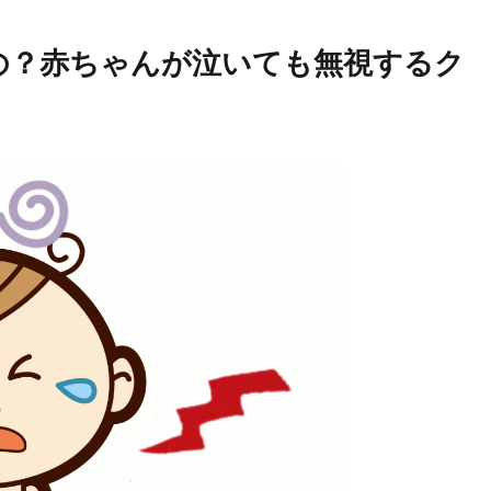
の？赤ちゃんが泣いても無視するク