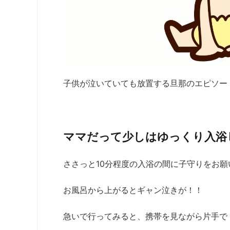
子供が泣いていても放置する旦那のエピソー
ママだって少しはゆっくり入浴
ささっと10分程度の入浴の間に子守りをお願
お風呂から上がるとギャン泣きが！！
急いで行ってみると、携帯を見ながら片手で