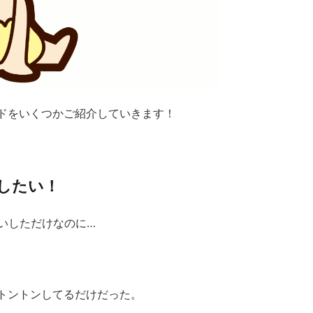
ドをいくつかご紹介していきます！
したい！
いしただけなのに…
トントンしてるだけだった。